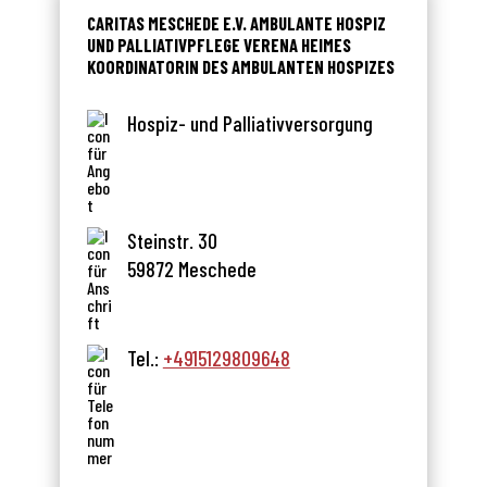
CARITAS MESCHEDE E.V. AMBULANTE HOSPIZ
UND PALLIATIVPFLEGE VERENA HEIMES
KOORDINATORIN DES AMBULANTEN HOSPIZES
Hospiz- und Palliativversorgung
Steinstr. 30
59872 Meschede
Tel.:
+4915129809648