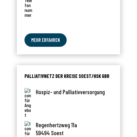
MEHR ERFAHREN
PALLIATIVNETZ DER KREISE SOEST/HSK GBR
Hospiz- und Palliativversorgung
Regenhertzweg 11a
59494 Soest