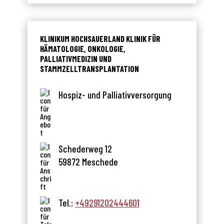
KLINIKUM HOCHSAUERLAND KLINIK FÜR
HÄMATOLOGIE, ONKOLOGIE,
PALLIATIVMEDIZIN UND
STAMMZELLTRANSPLANTATION
Hospiz- und Palliativversorgung
Schederweg 12
59872 Meschede
Tel.:
+49291202444601