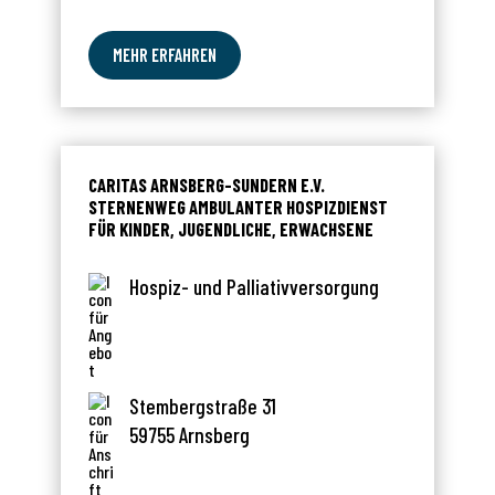
MEHR ERFAHREN
CARITAS ARNSBERG-SUNDERN E.V.
STERNENWEG AMBULANTER HOSPIZDIENST
FÜR KINDER, JUGENDLICHE, ERWACHSENE
Hospiz- und Palliativversorgung
Stembergstraße 31
59755 Arnsberg