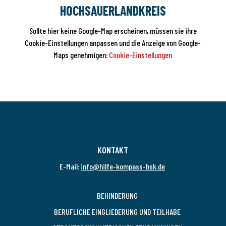
HOCHSAUERLANDKREIS
Sollte hier keine Google-Map erscheinen, müssen sie ihre
Cookie-Einstellungen anpassen und die Anzeige von Google-
Maps genehmigen:
Cookie-Einstellungen
KONTAKT
E-Mail:
info@hilfe-kompass-hsk.de
BEHINDERUNG
BERUFLICHE EINGLIEDERUNG UND TEILHABE