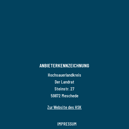
ANBIETERKENNZEICHNUNG
Hochsauerlandkreis
Der Landrat
Steinstr. 27
59872 Meschede
Zur Website des HSK
IMPRESSUM