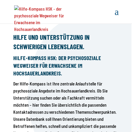
HILFE UND UNTERSTÜTZUNG IN
SCHWIERIGEN LEBENSLAGEN.
HILFE-KOMPASS HSK: DER PSYCHOSOZIALE
WEGWEISER FÜR ERWACHSENE IM
HOCHSAUERLANDKREIS.
Der Hilfe-Kompass ist Ihre zentrale Anlaufstelle für
psychosoziale Angebote im Hochsauerlandkreis. Ob Sie
Unterstützung suchen oder als Fachkraft vermitteln
möchten – hier finden Sie übersichtlich die passenden
Kontaktadressen zu verschiedenen Themenschwerpunkten.
Unsere Datenbank soll Ihnen Orientierung bieten und
Betroffenen helfen, schnell und unkompliziert die passende