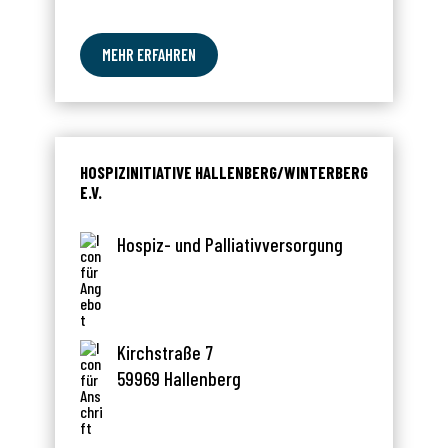
MEHR ERFAHREN
HOSPIZINITIATIVE HALLENBERG/WINTERBERG
E.V.
Hospiz- und Palliativversorgung
Kirchstraße 7
59969 Hallenberg