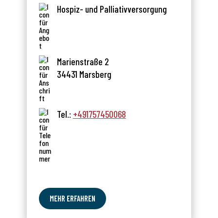
Hospiz- und Palliativversorgung
Marienstraße 2
34431 Marsberg
Tel.:
+491757450068
MEHR ERFAHREN