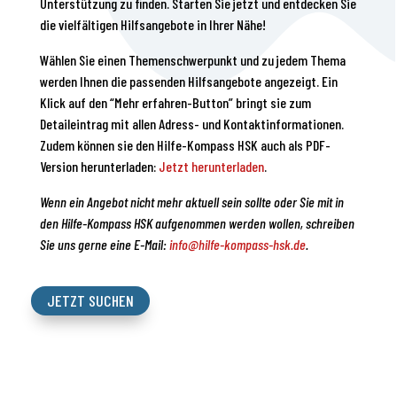
Unterstützung zu finden. Starten Sie jetzt und entdecken Sie
die vielfältigen Hilfsangebote in Ihrer Nähe!
Wählen Sie einen Themenschwerpunkt und zu jedem Thema
werden Ihnen die passenden Hilfsangebote angezeigt. Ein
Klick auf den “Mehr erfahren-Button” bringt sie zum
Detaileintrag mit allen Adress- und Kontaktinformationen.
Zudem können sie den Hilfe-Kompass HSK auch als PDF-
Version herunterladen:
Jetzt herunterladen
.
Wenn ein Angebot nicht mehr aktuell sein sollte oder Sie mit in
den Hilfe-Kompass HSK aufgenommen werden wollen, schreiben
Sie uns gerne eine E-Mail:
info@hilfe-kompass-hsk.de
.
JETZT SUCHEN