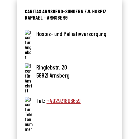
CARITAS ARNSBERG-SUNDERN E.V. HOSPIZ
RAPHAEL - ARNSBERG
Hospiz- und Palliativversorgung
Ringlebstr. 20
59821 Arnsberg
Tel.:
+492931806659