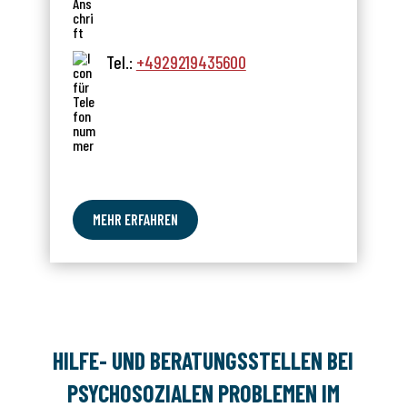
Tel.:
+4929219435600
MEHR ERFAHREN
HILFE- UND BERATUNGSSTELLEN BEI
PSYCHOSOZIALEN PROBLEMEN IM