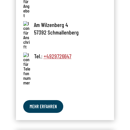
Am Wilzenberg 4
57392 Schmallenberg
Tel.:
+4929726647
MEHR ERFAHREN