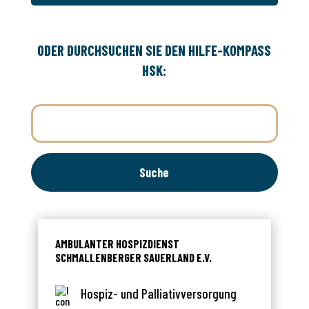
ODER DURCHSUCHEN SIE DEN HILFE-KOMPASS
HSK:
AMBULANTER HOSPIZDIENST
SCHMALLENBERGER SAUERLAND E.V.
Hospiz- und Palliativversorgung