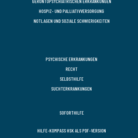
GERONTOPSYCHIATRISCHEN ERKRANKUNGEN
HOSPIZ- UND PALLIATIVVERSORGUNG
NOTLAGEN UND SOZIALE SCHWIERIGKEITEN
PSYCHISCHE ERKRANKUNGEN
RECHT
SELBSTHILFE
SUCHTERKRANKUNGEN
SOFORTHILFE
HILFE-KOMPASS HSK ALS PDF-VERSION