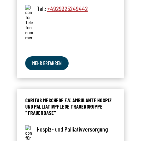
Tel.:
+4929325249442
MEHR ERFAHREN
CARITAS MESCHEDE E.V. AMBULANTE HOSPIZ
UND PALLIATIVPFLEGE TRAUERGRUPPE
"TRAUEROASE"
Hospiz- und Palliativversorgung