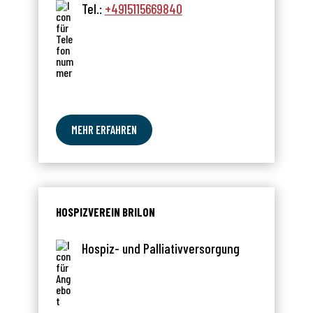
Tel.:
+4915115669840
MEHR ERFAHREN
HOSPIZVEREIN BRILON
Hospiz- und Palliativversorgung