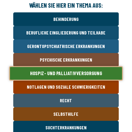
WÄHLEN SIE HIER EIN THEMA AUS:
BEHINDERUNG
BERUFLICHE EINGLIEDERUNG UND TEILHABE
GERONTOPSYCHIATRISCHE ERKRANKUNGEN
PSYCHISCHE ERKRANKUNGEN
HOSPIZ- UND PALLIATIVVERSORGUNG
NOTLAGEN UND SOZIALE SCHWIERIGKEITEN
RECHT
SELBSTHILFE
SUCHTERKRANKUNGEN