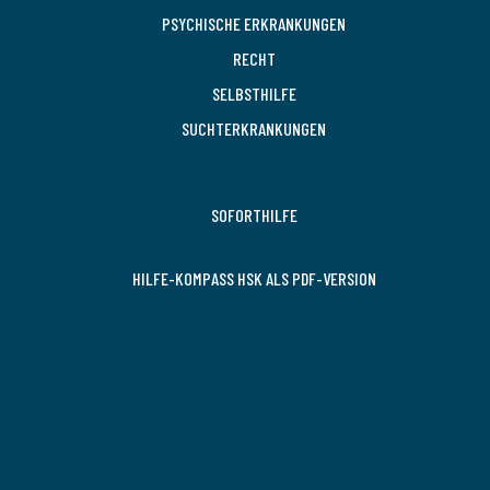
PSYCHISCHE ERKRANKUNGEN
RECHT
SELBSTHILFE
SUCHTERKRANKUNGEN
SOFORTHILFE
HILFE-KOMPASS HSK ALS PDF-VERSION