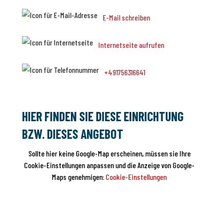
E-Mail schreiben
Internetseite aufrufen
+491756316641
HIER FINDEN SIE DIESE EINRICHTUNG
BZW. DIESES ANGEBOT
Sollte hier keine Google-Map erscheinen, müssen sie Ihre
Cookie-Einstellungen anpassen und die Anzeige von Google-
Maps genehmigen:
Cookie-Einstellungen