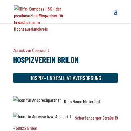
Zurück zur Übersicht
HOSPIZVEREIN BRILON
HOSPIZ- UND PALLIATIVVERSORGUNG
Kein Name hinterlegt
Scharfenberger Straße 19
- 59929 Brilon