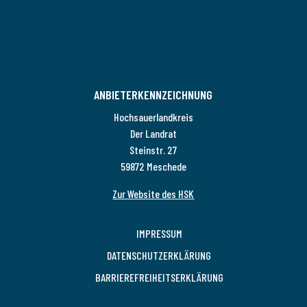
ANBIETERKENNZEICHNUNG
Hochsauerlandkreis
Der Landrat
Steinstr. 27
59872 Meschede
Zur Website des HSK
IMPRESSUM
DATENSCHUTZERKLÄRUNG
BARRIEREFREIHEITSERKLÄRUNG