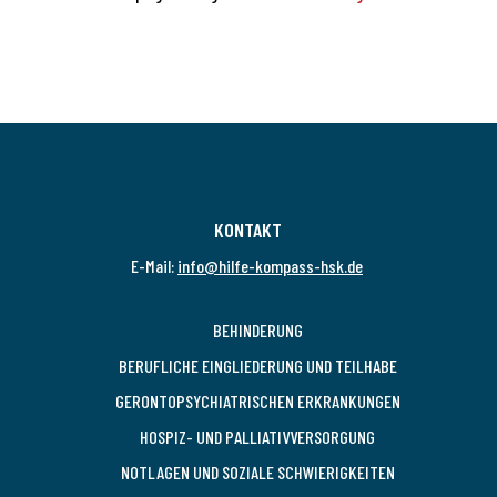
KONTAKT
E-Mail:
info@hilfe-kompass-hsk.de
BEHINDERUNG
BERUFLICHE EINGLIEDERUNG UND TEILHABE
GERONTOPSYCHIATRISCHEN ERKRANKUNGEN
HOSPIZ- UND PALLIATIVVERSORGUNG
NOTLAGEN UND SOZIALE SCHWIERIGKEITEN