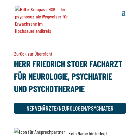
Zurück zur Übersicht
HERR FRIEDRICH STOER FACHARZT
FÜR NEUROLOGIE, PSYCHIATRIE
UND PSYCHOTHERAPIE
NERVENÄRZTE/NEUROLOGEN/PSYCHIATER
Kein Name hinterlegt