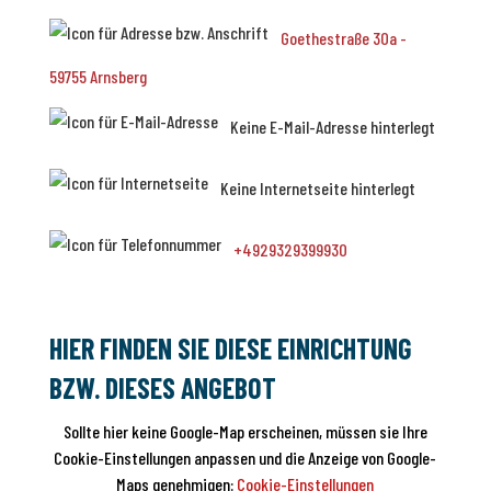
Goethestraße 30a -
59755 Arnsberg
Keine E-Mail-Adresse hinterlegt
Keine Internetseite hinterlegt
+4929329399930
HIER FINDEN SIE DIESE EINRICHTUNG
BZW. DIESES ANGEBOT
Sollte hier keine Google-Map erscheinen, müssen sie Ihre
Cookie-Einstellungen anpassen und die Anzeige von Google-
Maps genehmigen:
Cookie-Einstellungen