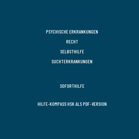
PSYCHISCHE ERKRANKUNGEN
RECHT
SELBSTHILFE
SUCHTERKRANKUNGEN
SOFORTHILFE
HILFE-KOMPASS HSK ALS PDF-VERSION